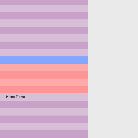
Heino Teuvo