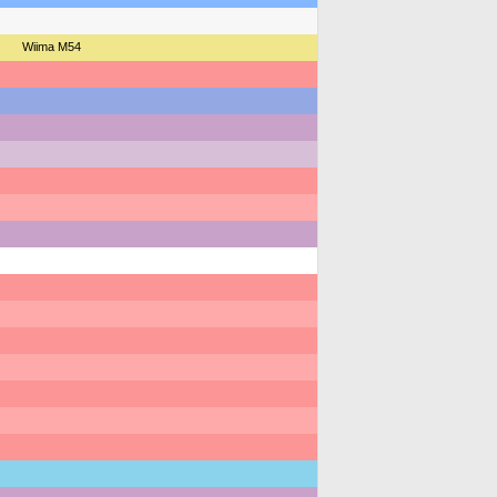
Wiima M54