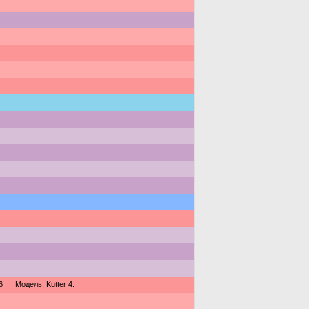
6
Модель: Kutter 4.