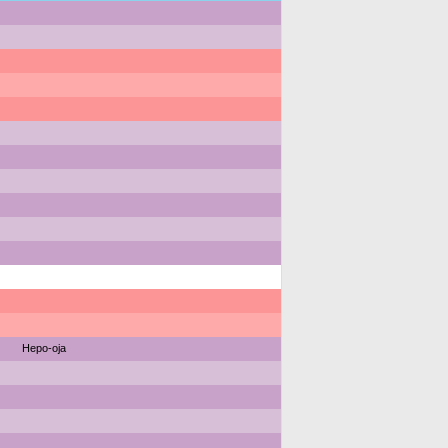
Hepo-oja