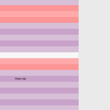
Hepo-oja