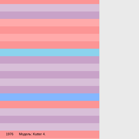
1976
Модель: Kutter 4.