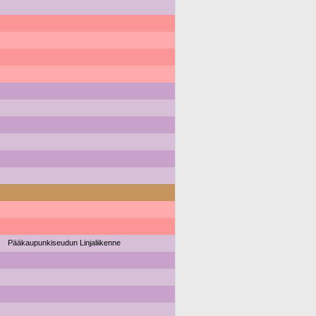
Pääkaupunkiseudun Linjaliikenne