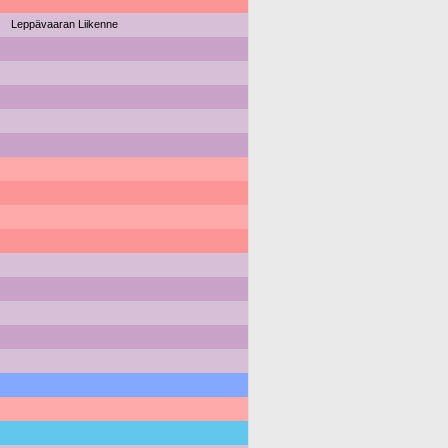
Leppävaaran Liikenne