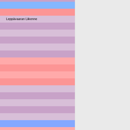
Leppävaaran Liikenne