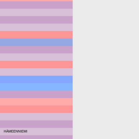
HÄMEENNIEMI