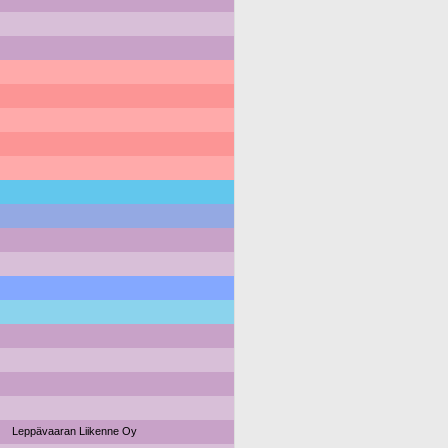
Leppävaaran Liikenne Oy