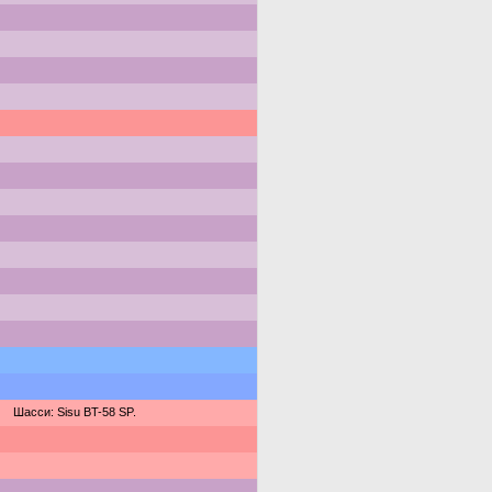
Шасси: Sisu BT-58 SP.