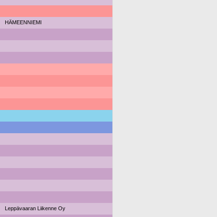
HÄMEENNIEMI
Leppävaaran Liikenne Oy