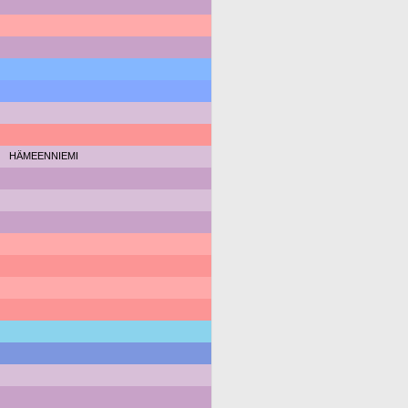
HÄMEENNIEMI