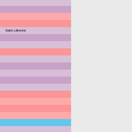
Salon Liikenne