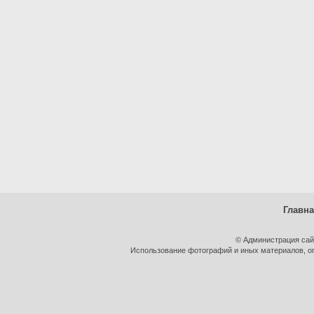
Главн
© Администрация сай
Использование фотографий и иных материалов, оп