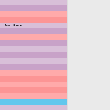
Salon Liikenne