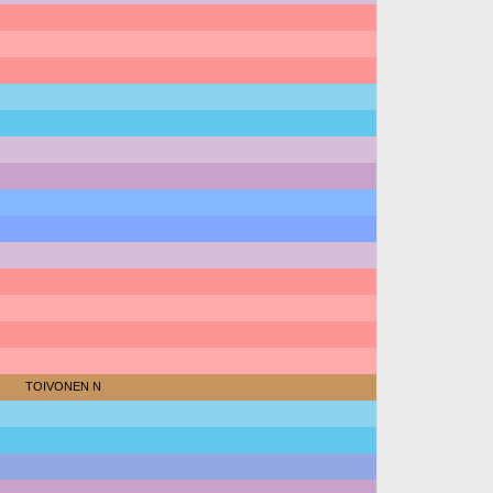
TOIVONEN N