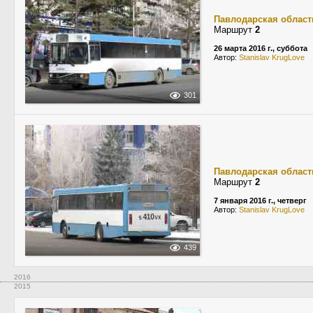
Павлодарская област
Маршрут
2
26 марта 2016 г., суббота
Автор:
Stanislav KrugLove
301
Павлодарская област
Маршрут
2
7 января 2016 г., четверг
Автор:
Stanislav KrugLove
439
2016
2015