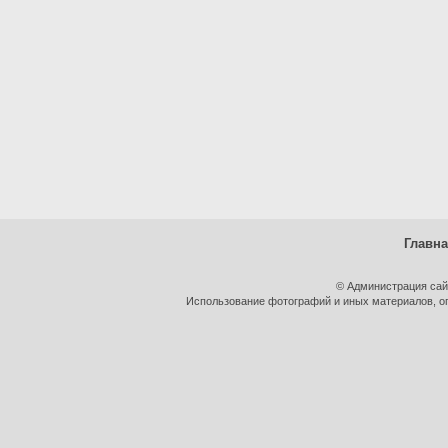
Главн
© Администрация сай
Использование фотографий и иных материалов, оп