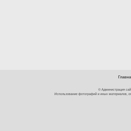
Главн
© Администрация сай
Использование фотографий и иных материалов, оп