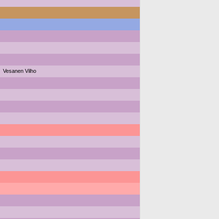
Vesanen Vilho