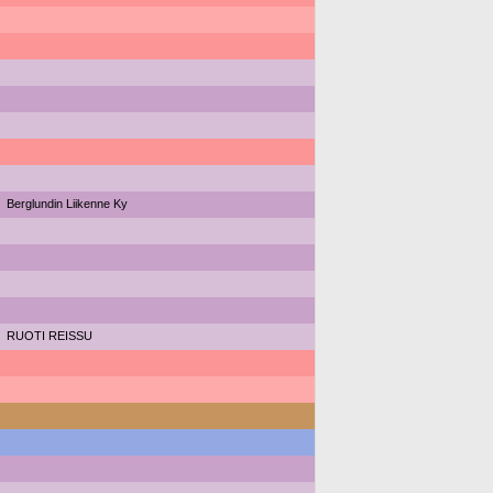
Berglundin Liikenne Ky
RUOTI REISSU