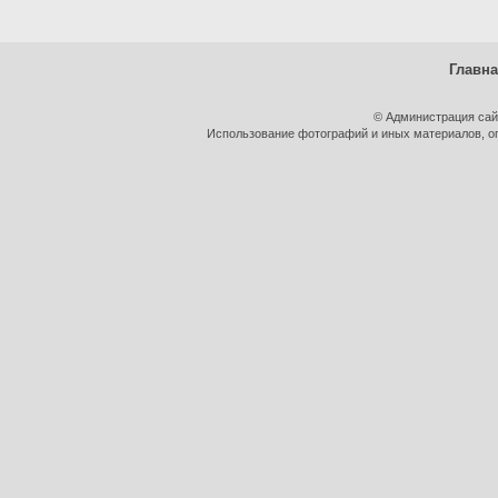
Главн
© Администрация сай
Использование фотографий и иных материалов, оп