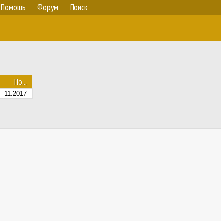
Помощь
Форум
Поиск
По...
11.2017