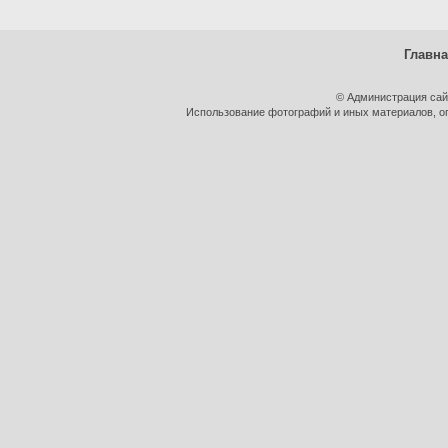
Главн
© Администрация сай
Использование фотографий и иных материалов, оп