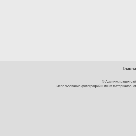
Главн
© Администрация сай
Использование фотографий и иных материалов, оп