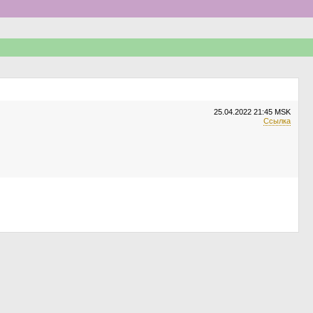
25.04.2022
21:45 MSK
Ссылка