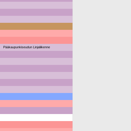
Pääkaupunkiseudun Linjaliikenne