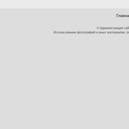
Главн
© Администрация сай
Использование фотографий и иных материалов, оп