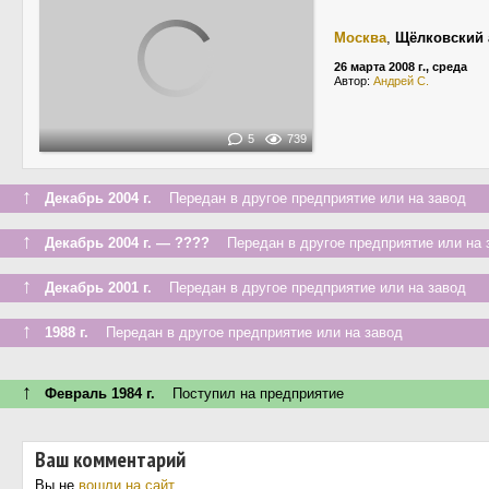
Москва
,
Щёлковский 
26 марта 2008 г., среда
Автор:
Андрей С.
5
739
↑
Декабрь 2004 г.
Передан в другое предприятие или на завод
↑
Декабрь 2004 г. — ????
Передан в другое предприятие или на 
↑
Декабрь 2001 г.
Передан в другое предприятие или на завод
↑
1988 г.
Передан в другое предприятие или на завод
↑
Февраль 1984 г.
Поступил на предприятие
Ваш комментарий
Вы не
вошли на сайт
.