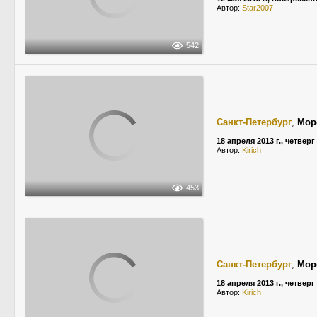
Автор:
Star2007
542
Санкт-Петербург
,
Мор
18 апреля 2013 г., четверг
Автор:
Kirich
453
Санкт-Петербург
,
Мор
18 апреля 2013 г., четверг
Автор:
Kirich