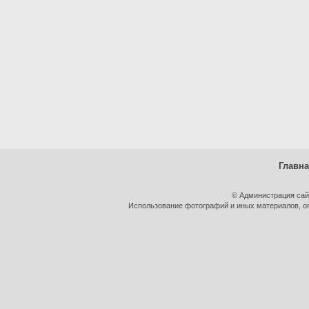
Главн
© Администрация сай
Использование фотографий и иных материалов, оп