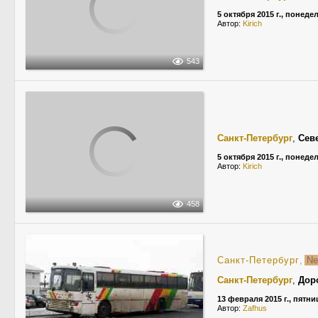
5 октября 2015 г., понеде
Автор:
Kirich
543
Санкт-Петербург
,
Сев
5 октября 2015 г., понеде
Автор:
Kirich
458
Санкт-Петербург
,
Ne
Санкт-Петербург
,
Дор
13 февраля 2015 г., пятни
Автор:
Zafhus