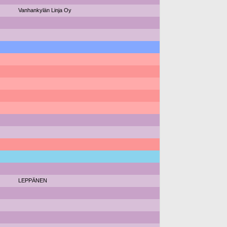
Vanhankylän Linja Oy
LEPPÄNEN