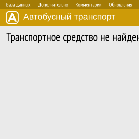
База данных
Дополнительно
Комментарии
Обновления
Автобусный транспорт
Транспортное средство не найде