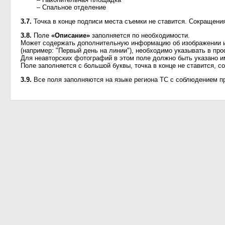
– Спальное отделение
3.7.
Точка в конце подписи места съемки не ставится. Сокращени
3.8.
Поле
«Описание»
заполняется по необходимости.
Может содержать дополнительную информацию об изображении и
(например: "Первый день на линии"), необходимо указывать в про
Для неавторских фотографий в этом поле должно быть указано и
Поле заполняется с большой буквы, точка в конце не ставится, 
3.9.
Все поля заполняются на языке региона ТС с соблюдением пр