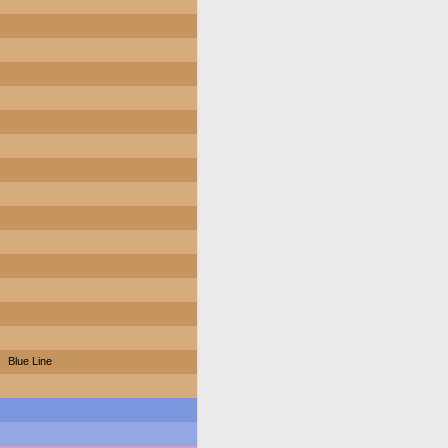
Blue Line