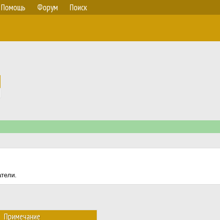
Помощь
Форум
Поиск
атели.
Примечание