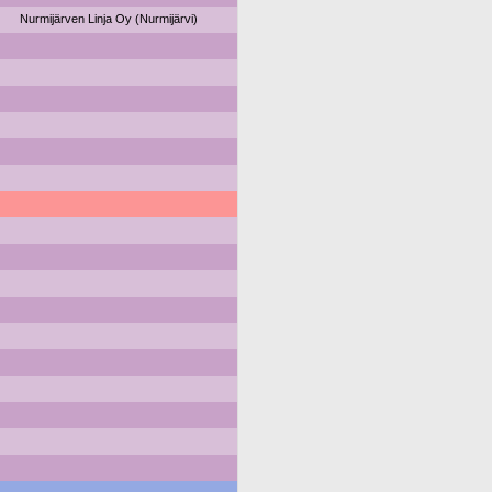
Nurmijärven Linja Oy (Nurmijärvi)