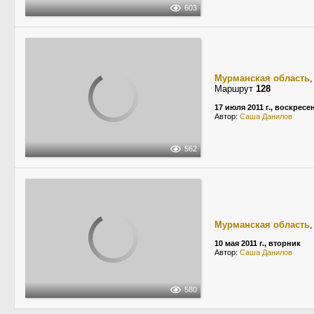
603
Мурманская область
Маршрут
128
17 июля 2011 г., воскресе
Автор:
Саша Данилов
562
Мурманская область
10 мая 2011 г., вторник
Автор:
Саша Данилов
580