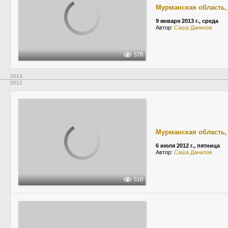
Мурманская область
9 января 2013 г., среда
Автор:
Саша Данилов
578
2013
2012
Мурманская область
6 июля 2012 г., пятница
Автор:
Саша Данилов
518