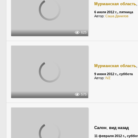
Мурманская область
6 июля 2012 г., пятница
Автор:
Саша Данилов
625
Мурманская область
9 июня 2012 г., суббота
Автор:
IVZ
575
Салон
,
вид назад
11 февраля 2012 г., суббо