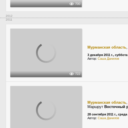
700
2012
2011
Мурманская область
3 декабря 2011 г., суббота
Автор:
Саша Данилов
722
Мурманская область
Маршрут
Восточный 
28 сентября 2011 г., среда
Автор:
Саша Данилов