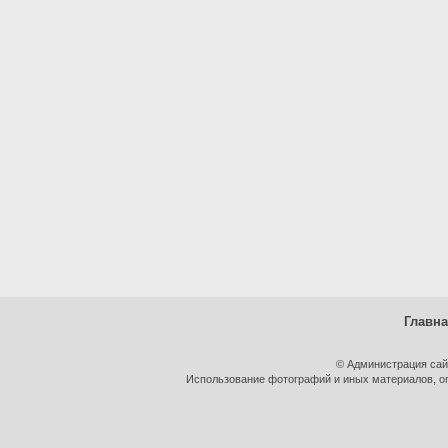
Главн
© Администрация сай
Использование фотографий и иных материалов, оп