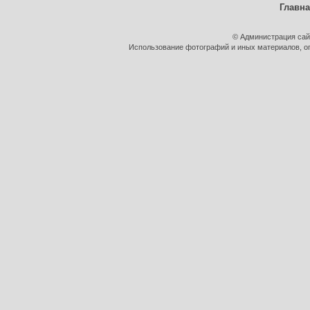
Главн
© Администрация сай
Использование фотографий и иных материалов, оп