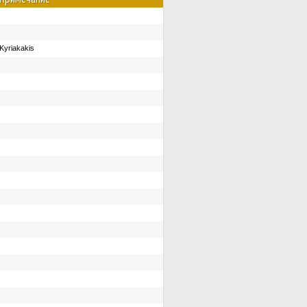
Kyriakakis