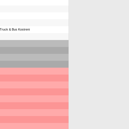
Truck & Bus Kostreni