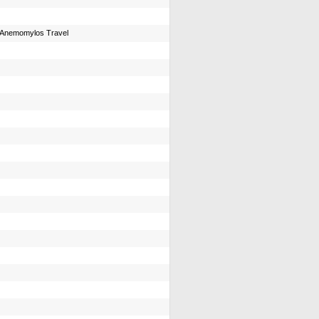
Anemomylos Travel