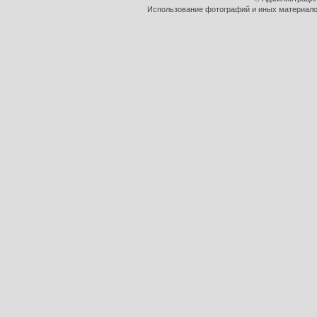
Использование фотографий и иных материалов