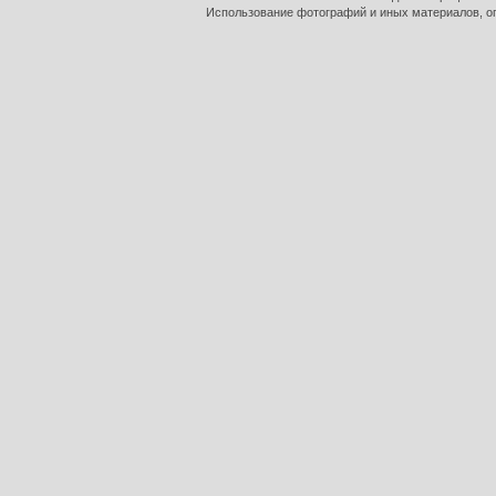
Использование фотографий и иных материалов, оп