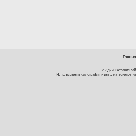
Главн
© Администрация сай
Использование фотографий и иных материалов, оп