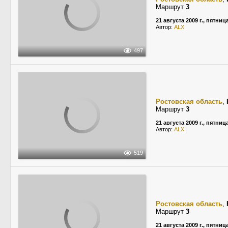
Маршрут
3
21 августа 2009 г., пятниц
Автор:
ALX
497
Ростовская область
,
Маршрут
3
21 августа 2009 г., пятниц
Автор:
ALX
519
Ростовская область
,
Маршрут
3
21 августа 2009 г., пятниц