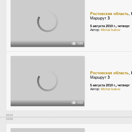
Ростовская область
,
Маршрут
3
5 августа 2010 г., четверг
Автор:
Michal Isakov
599
Ростовская область
,
Маршрут
3
5 августа 2010 г., четверг
Автор:
Michal Isakov
610
2010
2009