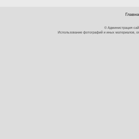
Главн
© Администрация сай
Использование фотографий и иных материалов, оп