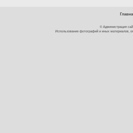
Главн
© Администрация сай
Использование фотографий и иных материалов, оп