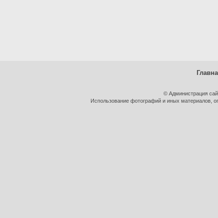
Главн
© Администрация сай
Использование фотографий и иных материалов, оп