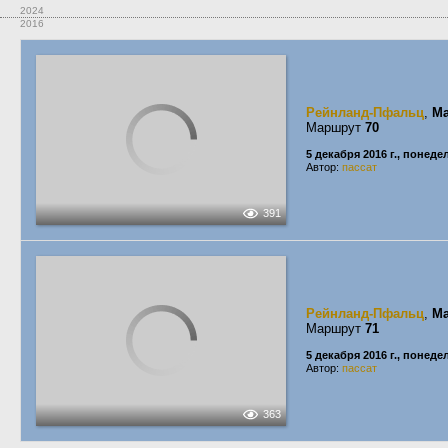
2024
2016
Рейнланд-Пфальц
,
Ma
Маршрут
70
5 декабря 2016 г., понед
Автор:
пассат
391
Рейнланд-Пфальц
,
Ma
Маршрут
71
5 декабря 2016 г., понед
Автор:
пассат
363