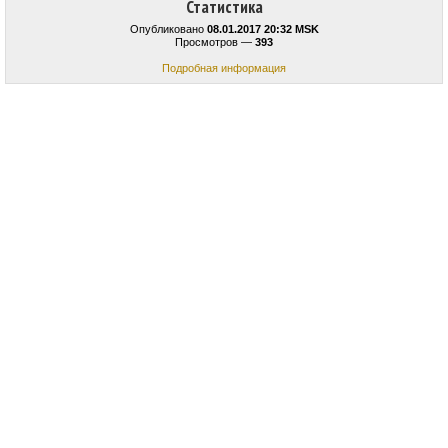
Статистика
Опубликовано
08.01.2017 20:32 MSK
Просмотров —
393
Подробная информация