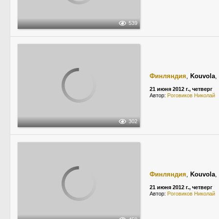
539
Финляндия
,
Kouvola
,
21 июня 2012 г., четверг
Автор:
Роговиков Николай
302
Финляндия
,
Kouvola
,
21 июня 2012 г., четверг
Автор:
Роговиков Николай