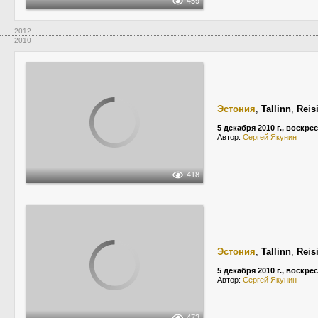
459
2012
2010
Эстония
,
Tallinn
,
Reis
5 декабря 2010 г., воскре
Автор:
Сергей Якунин
418
Эстония
,
Tallinn
,
Reis
5 декабря 2010 г., воскре
Автор:
Сергей Якунин
473