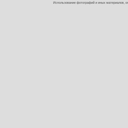
Использование фотографий и иных материалов, оп