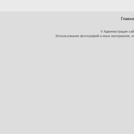
Главн
© Администрация сай
Использование фотографий и иных материалов, оп