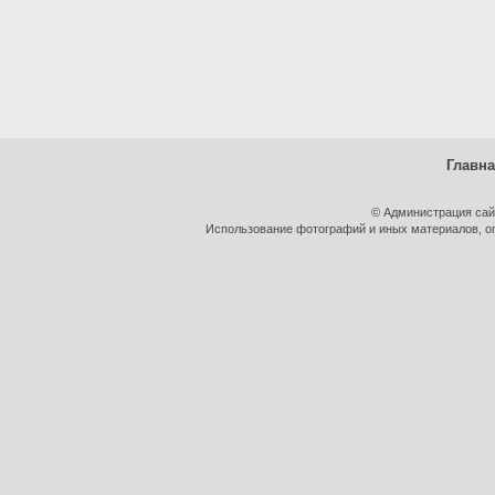
Главн
© Администрация сай
Использование фотографий и иных материалов, оп