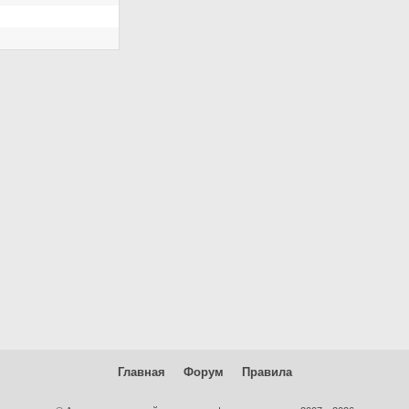
Главная
Форум
Правила