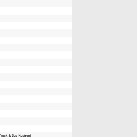
Truck & Bus Kostreni