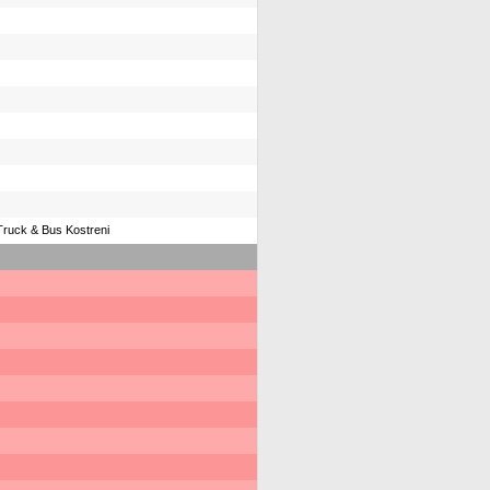
Truck & Bus Kostreni