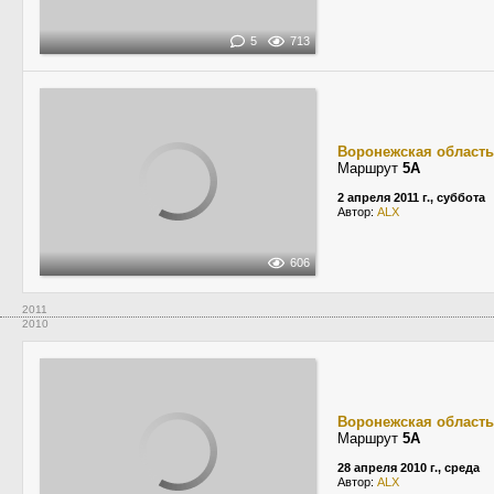
5
713
Воронежская область
Маршрут
5А
2 апреля 2011 г., суббота
Автор:
ALX
606
2011
2010
Воронежская область
Маршрут
5А
28 апреля 2010 г., среда
Автор:
ALX