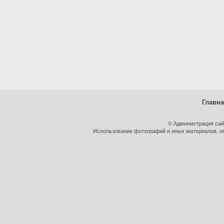
Главн
© Администрация сай
Использование фотографий и иных материалов, оп