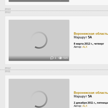
2013
2012
Воронежская область
Маршрут
5А
8 марта 2012 г., четверг
Автор:
ALX
1
515
2012
2011
Воронежская область
Маршрут
5А
2 декабря 2011 г., пятница
Автор:
ALX