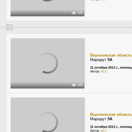
335
2014
2013
Воронежская область
Маршрут
5А
11 октября 2013 г., пятниц
Автор:
ALX
428
Воронежская область
Маршрут
5А
11 октября 2013 г., пятниц
Автор:
ALX