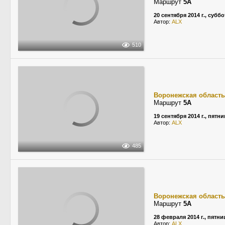
Маршрут
5А
20 сентября 2014 г., суббо
Автор:
ALX
510
Воронежская область
Маршрут
5А
19 сентября 2014 г., пятн
Автор:
ALX
485
Воронежская область
Маршрут
5А
28 февраля 2014 г., пятни
Автор:
ALX