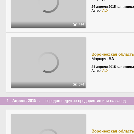
24 апреля 2015 г., пятница
Автор:
ALX
414
Воронежская область
Маршрут
5А
24 апреля 2015 г., пятница
Автор:
ALX
674
↑
Апрель 2015 г.
Передан в другое предприятие или на завод
Воронежская область