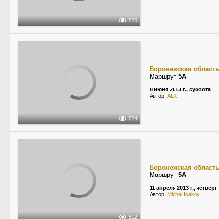
525
Воронежская область
Маршрут
5А
8 июня 2013 г., суббота
Автор:
ALX
524
Воронежская область
Маршрут
5А
11 апреля 2013 г., четверг
Автор:
Michal Isakov
512