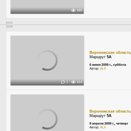
565
2010
2009
Воронежская область
Маршрут
5А
6 июня 2009 г., суббота
Автор:
ALX
1
614
Воронежская область
Маршрут
5А
9 апреля 2009 г., четверг
Автор:
ALX