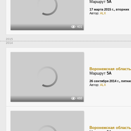
Маршрут
5А
17 марта 2015 г., вторник
Автор:
ALX
401
2015
2014
Воронежская область
Маршрут
5А
26 сентября 2014 г., пятн
Автор:
ALX
488
Воронежская область