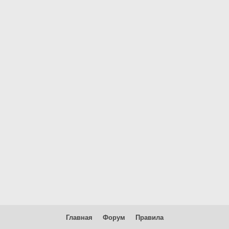
Главная
Форум
Правила