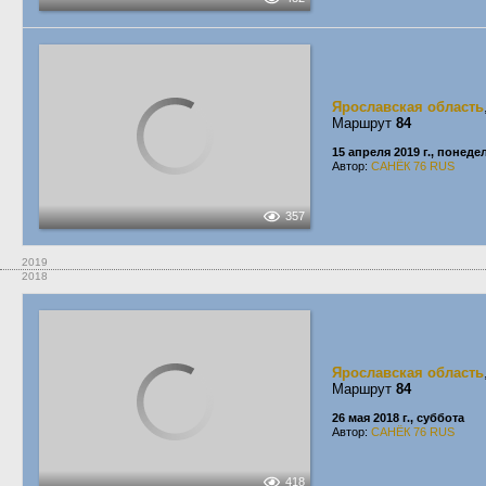
Ярославская область
Маршрут
84
15 апреля 2019 г., понед
Автор:
САНЁК 76 RUS
357
2019
2018
Ярославская область
Маршрут
84
26 мая 2018 г., суббота
Автор:
САНЁК 76 RUS
418