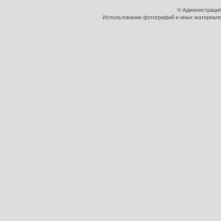
© Администрация
Использование фотографий и иных материалов