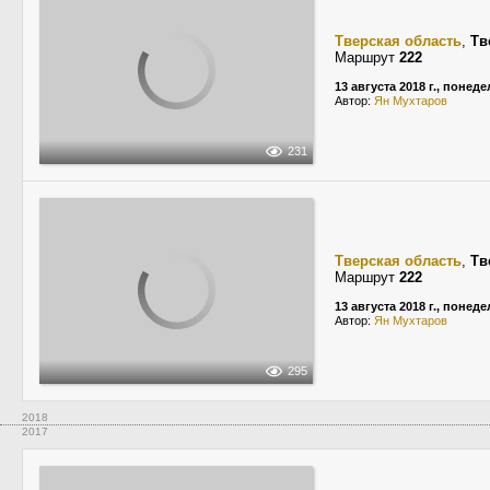
Тверская область
,
Тв
Маршрут
222
13 августа 2018 г., понед
Автор:
Ян Мухтаров
231
Тверская область
,
Тв
Маршрут
222
13 августа 2018 г., понед
Автор:
Ян Мухтаров
295
2018
2017