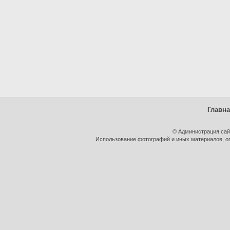
Главн
© Администрация сай
Использование фотографий и иных материалов, оп